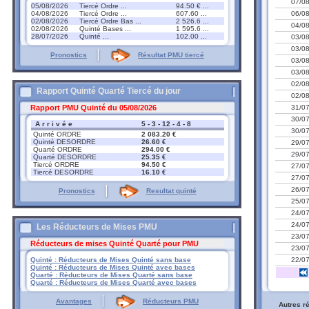
07/0
05/08/2026
Tiercé Ordre ...
94.50 € ...
04/08/2026
Tiercé Ordre ...
607.60 ...
06/0
02/08/2026
Tiercé Ordre Bas ...
2 526.6 ...
04/0
02/08/2026
Quinté Bases ...
1 595.6 ...
28/07/2026
Quinté ...
102.00 ...
03/0
03/0
Pronostics
Résultat PMU tiercé
03/0
03/0
02/0
Rapport Quinté Quarté Tiercé du jour
02/0
Rapport PMU Quinté du 05/08/2026
31/0
30/0
A r r i v é e
5 - 3 - 12 - 4 - 8
30/0
Quinté ORDRE
2 083.20 €
Quinté DESORDRE
26.60 €
29/0
Quarté ORDRE
294.00 €
29/0
Quarté DESORDRE
25.35 €
Tiercé ORDRE
94.50 €
27/0
Tiercé DESORDRE
16.10 €
27/0
26/0
Pronostics
Resultat quinté
25/0
24/0
24/0
Les Réducteurs de Mises PMU
23/0
Réducteurs de mises Quinté Quarté pour PMU
23/0
Quinté : Réducteurs de Mises Quinté sans base
22/0
Quinté : Réducteurs de Mises Quinté avec bases
Quarté : Réducteurs de Mises Quarté sans base
Quarté : Réducteurs de Mises Quarté avec bases
Avantages
Réducteurs PMU
Autres ré