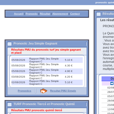
pronostic quint
Résult
Accueil
|
Pronostic
|
Résultat
|
Abonnement
|
Contact
Les résul
PRONOS
Le Quint
énormes
: Vous a
Pronostic Jeu Simple Gagnant
Vous ave
avez tro
Résultats PMU du pronostic turf jeu simple gagnant
avez tro
et placé
Vous ave
l'enregi
Rapport PMU Jeu Simple
05/08/2026
5.10 €
Gagnant C
automat
Rapport PMU Jeu Simple
course, 
05/08/2026
4.30 €
Gagnant C
multipli
Rapport PMU Jeu Simple
05/08/2026
4.90 €
Gagnant C
Rapport PMU Jeu Simple
03/08/2026
4.20 €
Gagnant C
D
Rapport PMU Jeu Simple
02/08/2026
5.10 €
Gagnant C
02/0
Pronostics
Resultat PMU Simple
28/0
05/0
28/0
TURF Pronostic Tiercé et Pronostic Quinté
23/0
12/0
Résultats PMU pronostic quinté tiercé
05/0